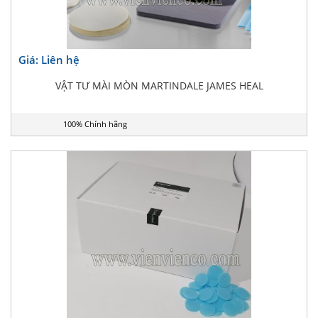
Giá: Liên hệ
VẬT TƯ MÀI MÒN MARTINDALE JAMES HEAL
100% Chính hãng