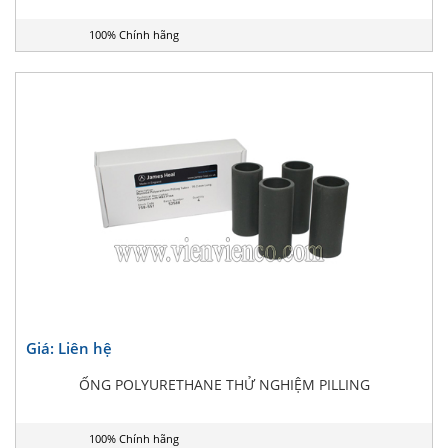
100% Chính hãng
Giá: Liên hệ
ỐNG POLYURETHANE THỬ NGHIỆM PILLING
100% Chính hãng