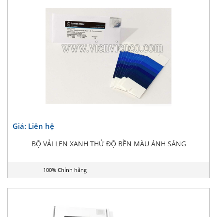
Giá: Liên hệ
BỘ VẢI LEN XANH THỬ ĐỘ BỀN MÀU ÁNH SÁNG
100% Chính hãng