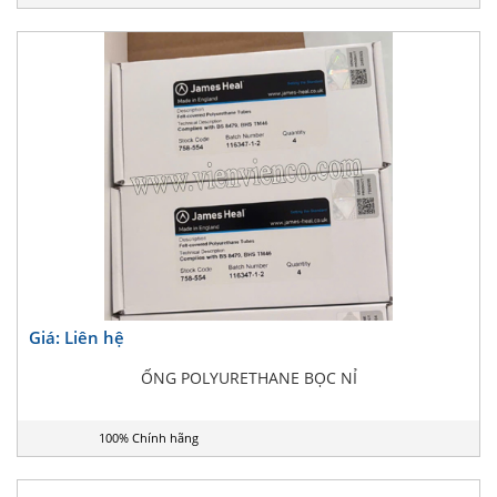
Giá: Liên hệ
ỐNG POLYURETHANE BỌC NỈ
100% Chính hãng