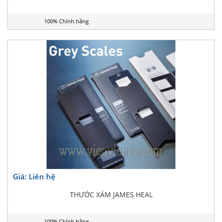
100% Chính hãng
Giá: Liên hệ
THƯỚC XÁM JAMES HEAL
100% Chính hãng