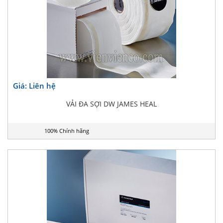
Giá: Liên hệ
VẢI ĐA SỢI DW JAMES HEAL
100% Chính hãng