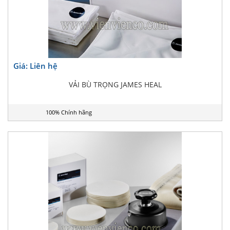
Giá: Liên hệ
VẢI BÙ TRỌNG JAMES HEAL
100% Chính hãng