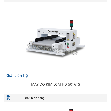
Giá: Liên hệ
MÁY DÒ KIM LOẠI HD-5016TS
100% Chính hãng