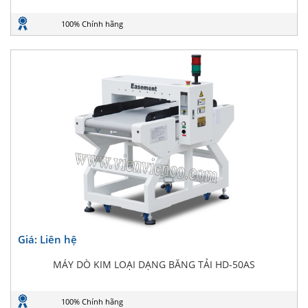
100% Chính hãng
Giá: Liên hệ
MÁY DÒ KIM LOẠI DẠNG BĂNG TẢI HD-50AS
100% Chính hãng