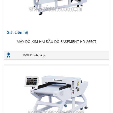
Giá: Liên hệ
MÁY DÒ KIM HAI ĐẦU DÒ EASEMENT HD-2650T
100% Chính hãng