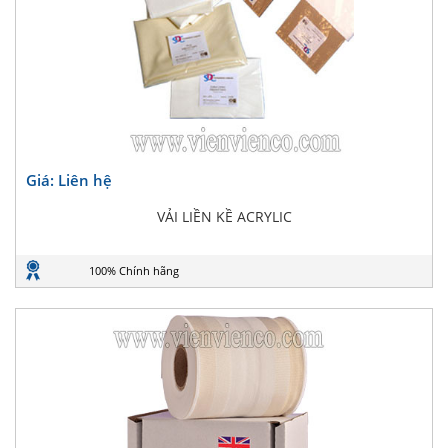
Giá: Liên hệ
VẢI LIỀN KỀ ACRYLIC
100% Chính hãng