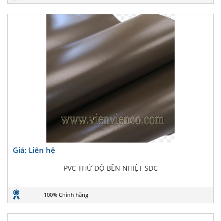
Giá: Liên hệ
PVC THỬ ĐỘ BỀN NHIỆT SDC
100% Chính hãng