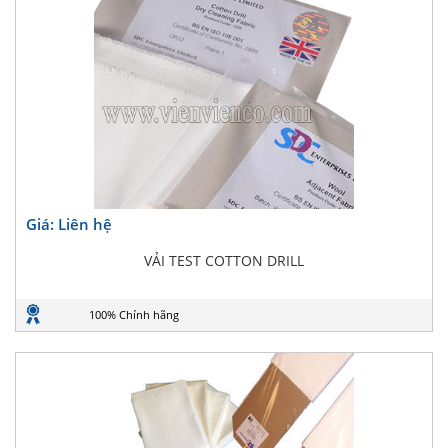
Giá: Liên hệ
VẢI TEST COTTON DRILL
100% Chính hãng