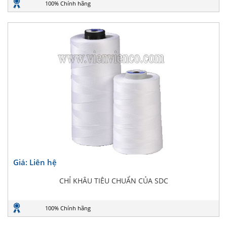
100% Chính hãng
Giá: Liên hệ
CHỈ KHÂU TIÊU CHUẨN CỦA SDC
100% Chính hãng