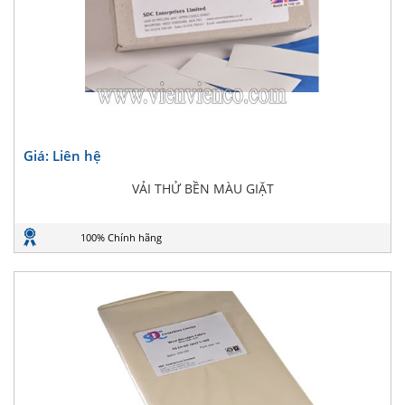
Giá: Liên hệ
VẢI THỬ BỀN MÀU GIẶT
100% Chính hãng