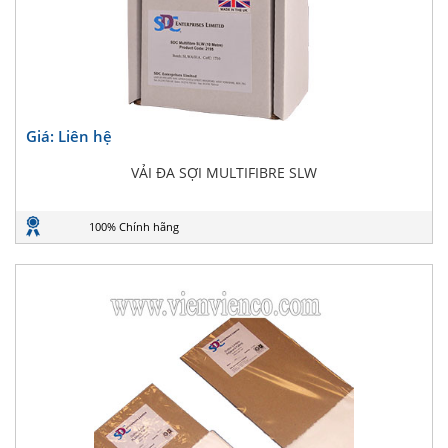
Giá: Liên hệ
VẢI ĐA SỢI MULTIFIBRE SLW
100% Chính hãng