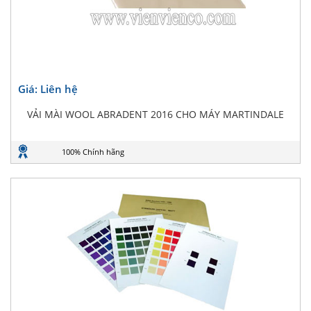
Giá: Liên hệ
VẢI MÀI WOOL ABRADENT 2016 CHO MÁY MARTINDALE
100% Chính hãng