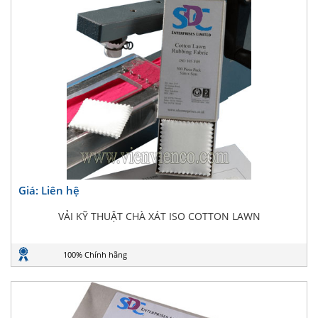
Giá: Liên hệ
VẢI KỸ THUẬT CHÀ XÁT ISO COTTON LAWN
100% Chính hãng