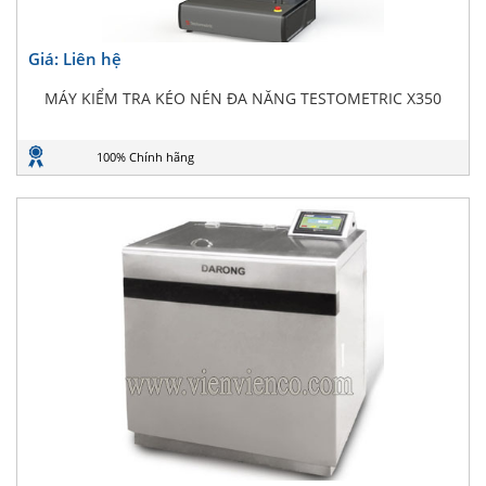
Giá: Liên hệ
MÁY KIỂM TRA KÉO NÉN ĐA NĂNG TESTOMETRIC X350
100% Chính hãng