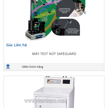
Giá: Liên hệ
MÁY TEST NÚT SAFEGUARD
100% Chính hãng