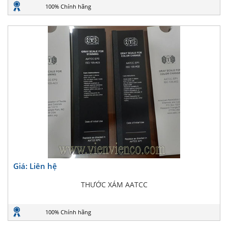
100% Chính hãng
Giá: Liên hệ
THƯỚC XÁM AATCC
100% Chính hãng