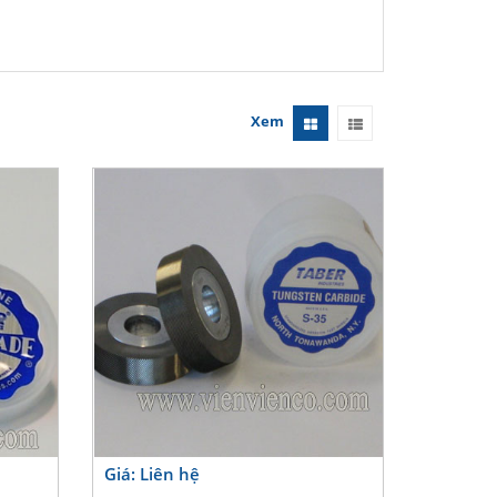
Xem
Giá: Liên hệ