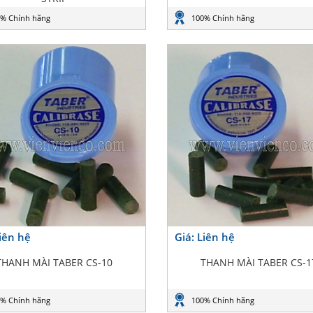
% Chính hãng
100% Chính hãng
Liên hệ
Giá: Liên hệ
THANH MÀI TABER CS-10
THANH MÀI TABER CS-1
% Chính hãng
100% Chính hãng