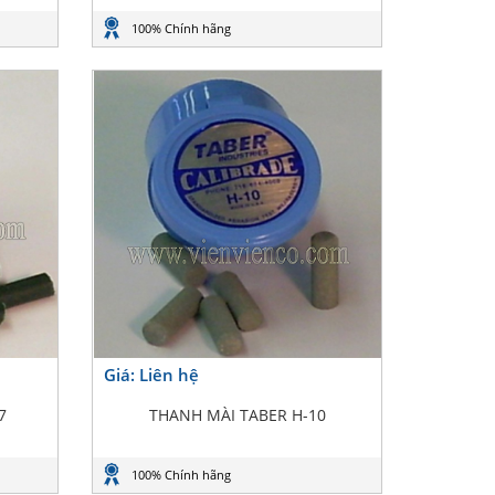
100% Chính hãng
Giá: Liên hệ
7
THANH MÀI TABER H-10
100% Chính hãng