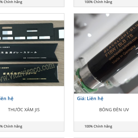
% Chính hãng
100% Chính hãng
Liên hệ
Giá: Liên hệ
THƯỚC XÁM JIS
BÓNG ĐÈN UV
% Chính hãng
100% Chính hãng