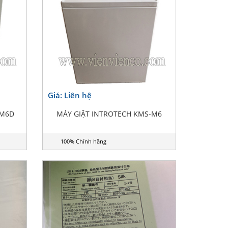
Giá: Liên hệ
-M6D
MÁY GIẶT INTROTECH KMS-M6
100% Chính hãng