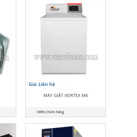
Giá: Liên hệ
MÁY GIẶT VORTEX M6
100% Chính hãng