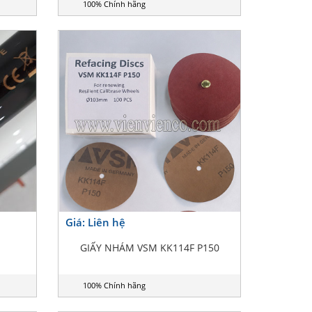
100% Chính hãng
Giá: Liên hệ
GIẤY NHÁM VSM KK114F P150
100% Chính hãng