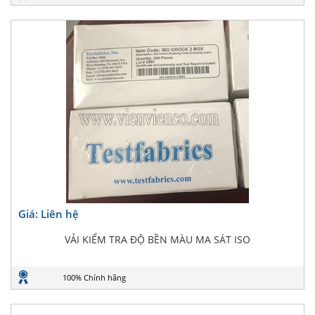
Giá: Liên hệ
VẢI KIỂM TRA ĐỘ BỀN MÀU MA SÁT ISO
100% Chính hãng