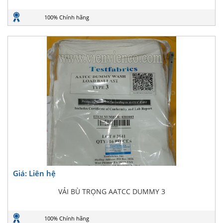
100% Chính hãng
Giá: Liên hệ
VẢI BÙ TRỌNG AATCC DUMMY 3
100% Chính hãng