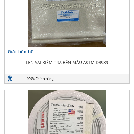
Giá: Liên hệ
LEN VẢI KIỂM TRA BỀN MÀU ASTM D3939
100% Chính hãng