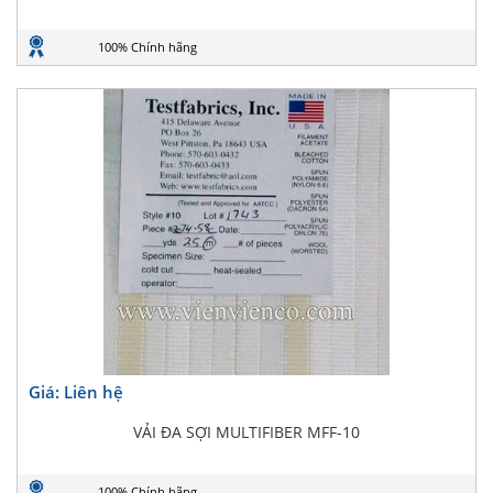
100% Chính hãng
Giá: Liên hệ
VẢI ĐA SỢI MULTIFIBER MFF-10
100% Chính hãng