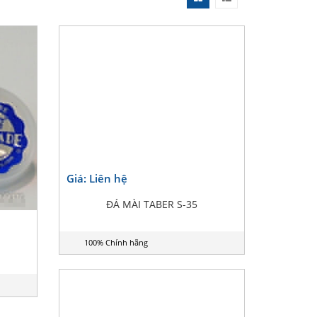
Giá: Liên hệ
ĐÁ MÀI TABER S-35
100% Chính hãng