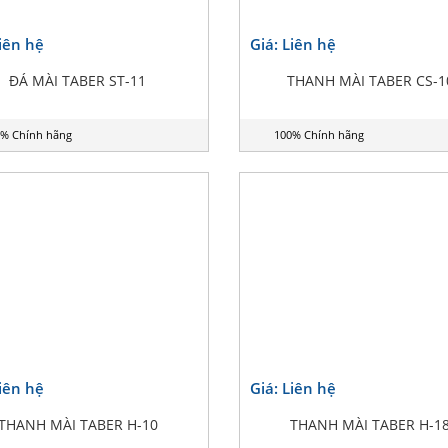
Liên hệ
Giá: Liên hệ
ĐÁ MÀI TABER ST-11
THANH MÀI TABER CS-1
% Chính hãng
100% Chính hãng
Liên hệ
Giá: Liên hệ
THANH MÀI TABER H-10
THANH MÀI TABER H-1