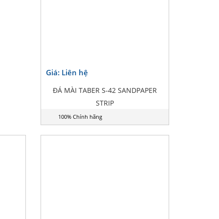
Giá: Liên hệ
ĐÁ MÀI TABER S-42 SANDPAPER
STRIP
100% Chính hãng