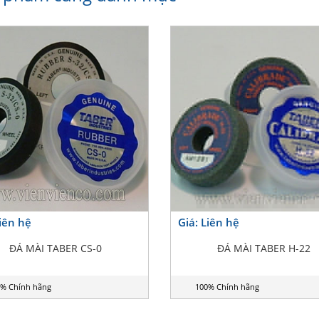
Liên hệ
Giá: Liên hệ
ĐÁ MÀI TABER CS-0
ĐÁ MÀI TABER H-22
% Chính hãng
100% Chính hãng