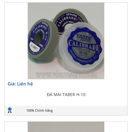
Giá: Liên hệ
ĐÁ MÀI TABER H-10
100% Chính hãng