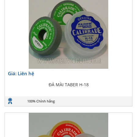
Giá: Liên hệ
ĐÁ MÀI TABER H-18
100% Chính hãng