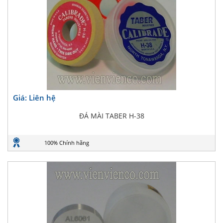
Giá: Liên hệ
ĐÁ MÀI TABER H-38
100% Chính hãng