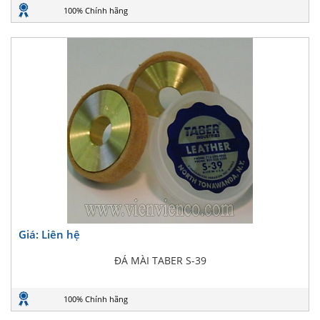
100% Chính hãng
Giá: Liên hệ
ĐÁ MÀI TABER S-39
100% Chính hãng