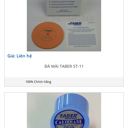
Giá: Liên hệ
ĐÁ MÀI TABER ST-11
100% Chính hãng