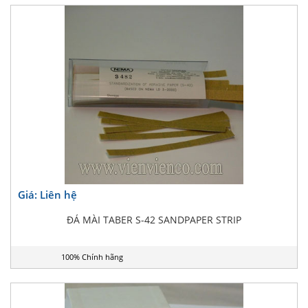
Giá: Liên hệ
ĐÁ MÀI TABER S-42 SANDPAPER STRIP
100% Chính hãng