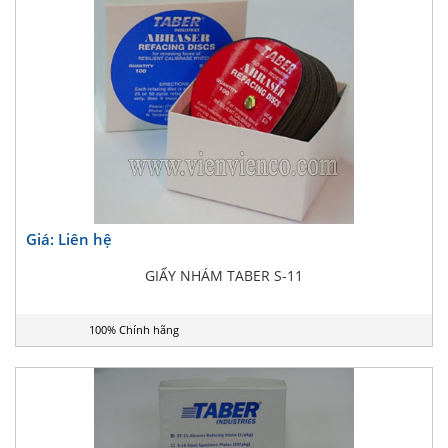
Giá: Liên hệ
GIẤY NHÁM TABER S-11
100% Chính hãng