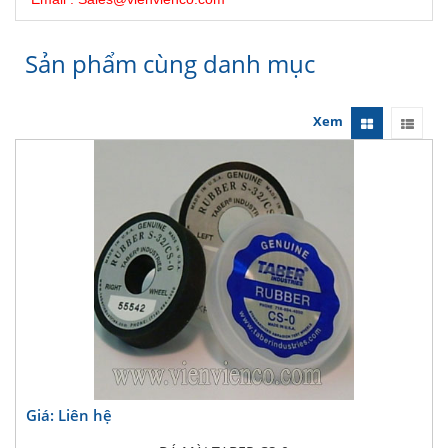
Sản phẩm cùng danh mục
Xem
Giá: Liên hệ