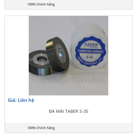
100% Chính hãng
Giá: Liên hệ
ĐÁ MÀI TABER S-35
100% Chính hãng