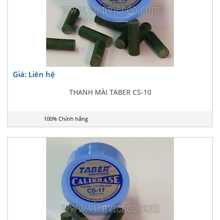
Giá: Liên hệ
THANH MÀI TABER CS-10
100% Chính hãng