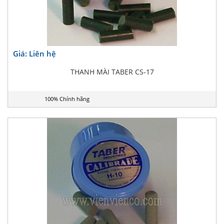
Giá: Liên hệ
THANH MÀI TABER CS-17
100% Chính hãng