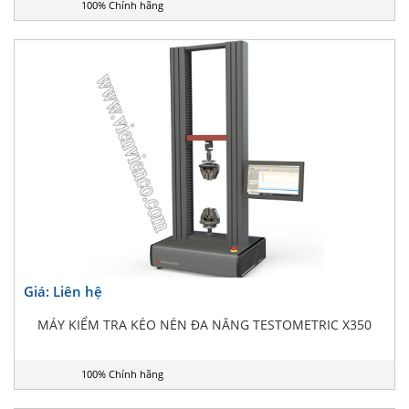
100% Chính hãng
Giá: Liên hệ
MÁY KIỂM TRA KÉO NÉN ĐA NĂNG TESTOMETRIC X350
100% Chính hãng