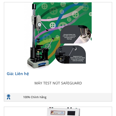
Giá: Liên hệ
MÁY TEST NÚT SAFEGUARD
100% Chính hãng