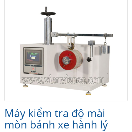
Máy kiểm tra độ mài
mòn bánh xe hành lý