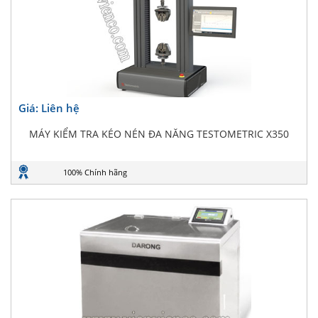
Giá: Liên hệ
MÁY KIỂM TRA KÉO NÉN ĐA NĂNG TESTOMETRIC X350
100% Chính hãng