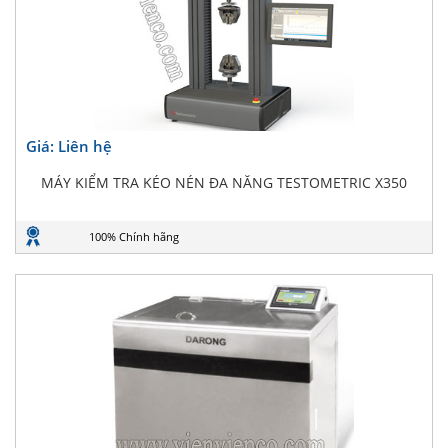
Giá: Liên hệ
MÁY KIỂM TRA KÉO NÉN ĐA NĂNG TESTOMETRIC X350
100% Chính hãng