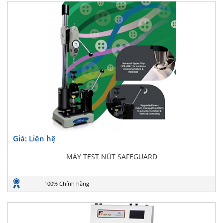
Giá: Liên hệ
MÁY TEST NÚT SAFEGUARD
100% Chính hãng