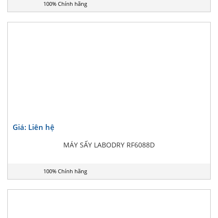
100% Chính hãng
Giá: Liên hệ
MÁY SẤY LABODRY RF6088D
100% Chính hãng