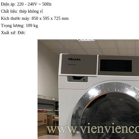
Điện áp: 220 - 240V ~ 50Hz
Chất liệu: thép không rỉ
Kích thước máy: 850 x 595 x 725 mm
Trọng lượng: 109 kg
Xuất xứ: Đức