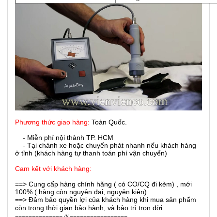
Phương thức giao hàng:
Toàn Quốc.
- Miễn phí nội thành TP. HCM
- Tại chành xe hoặc chuyển phát nhanh nếu khách hàng
ở tỉnh (khách hàng tự thanh toán phí vận chuyển)
Cam kết với khách hàng:
==> Cung cấp hàng chính hãng ( có CO/CQ đi kèm) , mới
100% ( hàng còn nguyên đai, nguyên kiện)
==> Đảm bảo quyền lợi của khách hàng khi mua sản phẩm
còn trong thời gian bảo hành, và bảo trì trọn đời.
============== /// =================