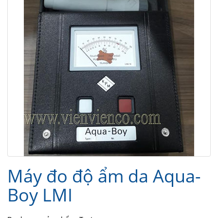
Máy đo độ ẩm da Aqua-
Boy LMI