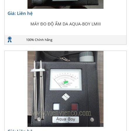
Giá: Liên hệ
MÁY ĐO ĐỘ ẨM DA AQUA-BOY LMIII
100% Chính hãng