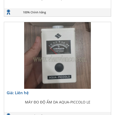
100% Chính hãng
Giá: Liên hệ
MÁY ĐO ĐỘ ẨM DA AQUA-PICCOLO LE