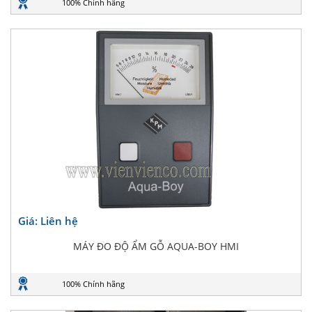
100% Chính hãng
Giá: Liên hệ
MÁY ĐO ĐỘ ẨM GỖ AQUA-BOY HMI
100% Chính hãng