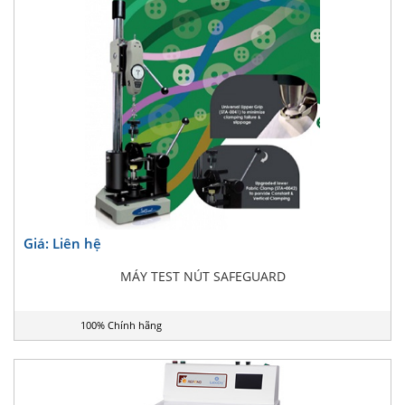
Giá: Liên hệ
MÁY TEST NÚT SAFEGUARD
100% Chính hãng