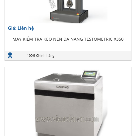
Giá: Liên hệ
MÁY KIỂM TRA KÉO NÉN ĐA NĂNG TESTOMETRIC X350
100% Chính hãng