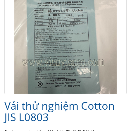
Vải thử nghiệm Cotton
JIS L0803