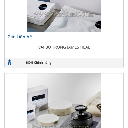
Giá: Liên hệ
VẢI BÙ TRỌNG JAMES HEAL
100% Chính hãng