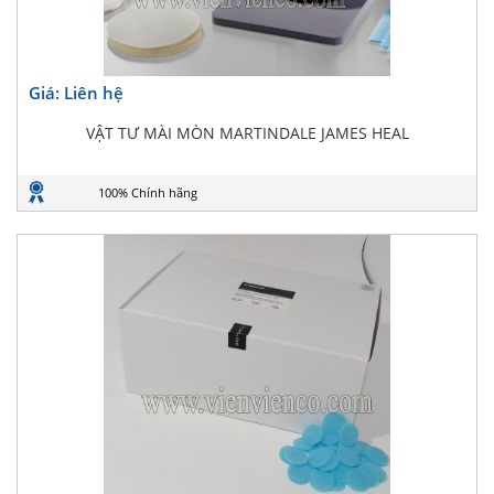
Giá: Liên hệ
VẬT TƯ MÀI MÒN MARTINDALE JAMES HEAL
100% Chính hãng