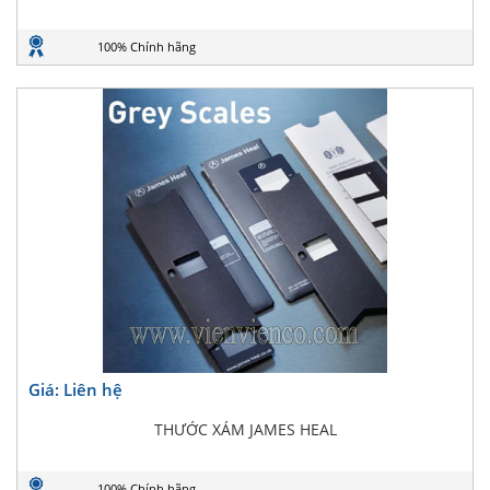
100% Chính hãng
Giá: Liên hệ
THƯỚC XÁM JAMES HEAL
100% Chính hãng