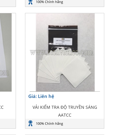
100% Chính hãng
Giá: Liên hệ
CC
VẢI KIỂM TRA ĐỘ TRUYỀN SÁNG
AATCC
100% Chính hãng