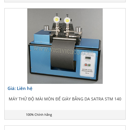
Giá: Liên hệ
MÁY THỬ ĐỘ MÀI MÒN ĐẾ GIÀY BẰNG DA SATRA STM 140
100% Chính hãng