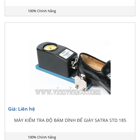
100% Chính hãng
Giá: Liên hệ
MÁY KIỂM TRA ĐỘ BÁM DÍNH ĐẾ GIÀY SATRA STD 185
100% Chính hãng