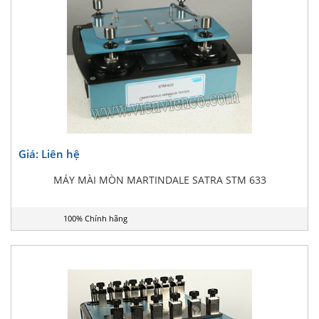
Giá: Liên hệ
MÁY MÀI MÒN MARTINDALE SATRA STM 633
100% Chính hãng